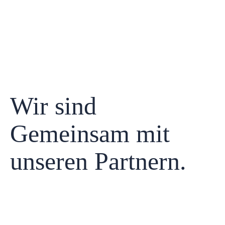
Wir sind
Gemeinsam mit
unseren Partnern.