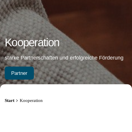
Kooperation
starke Partnerschaften und erfolgreiche Förderung
Partner
Start
Kooperation