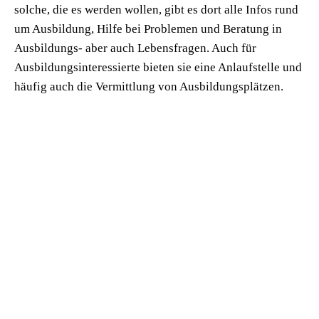
solche, die es werden wollen, gibt es dort alle Infos rund
um Ausbildung, Hilfe bei Problemen und Beratung in
Ausbildungs- aber auch Lebensfragen. Auch für
Ausbildungsinteressierte bieten sie eine Anlaufstelle und
häufig auch die Vermittlung von Ausbildungsplätzen.