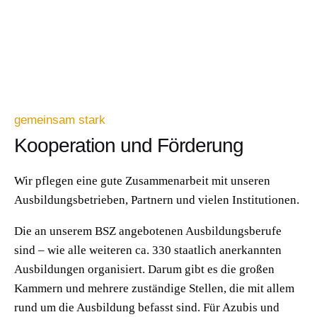
gemeinsam stark
Kooperation und Förderung
Wir pflegen eine gute Zusammenarbeit mit unseren
Ausbildungsbetrieben, Partnern und vielen Institutionen.
Die an unserem BSZ angebotenen Ausbildungsberufe
sind – wie alle weiteren ca. 330 staatlich anerkannten
Ausbildungen organisiert. Darum gibt es die großen
Kammern und mehrere zuständige Stellen, die mit allem
rund um die Ausbildung befasst sind. Für Azubis und