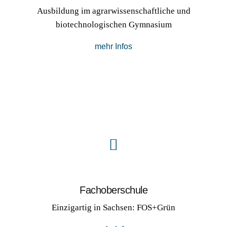
Ausbildung im agrarwissenschaftliche und
biotechnologischen Gymnasium
mehr Infos
Fach­oberschule
Einzigartig in Sachsen: FOS+Grün