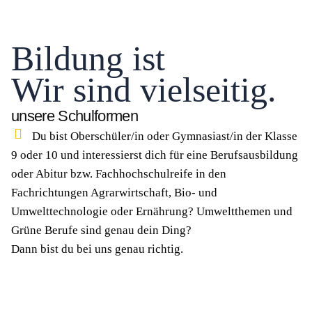
Bildung ist
Wir sind vielseitig.
unsere Schulformen
Du bist Oberschüler/in oder Gymnasiast/in der Klasse
9 oder 10 und interessierst dich für eine Berufsausbildung
oder Abitur bzw. Fachhochschulreife in den
Fachrichtungen Agrarwirtschaft, Bio- und
Umwelttechnologie oder Ernährung? Umweltthemen und
Grüne Berufe sind genau dein Ding?
Dann bist du bei uns genau richtig.