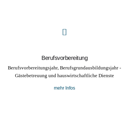
Berufs­vorbereitung
Berufsvorbereitungsjahr, Berufsgrundausbildungsjahr -
Gästebetreuung und hauswirtschaftliche Dienste
mehr Infos