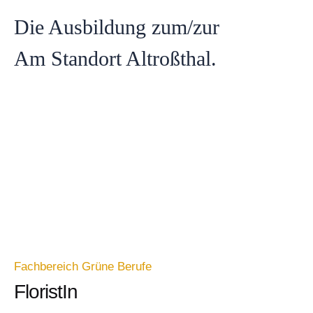
Die Ausbildung zum/zur
Am Standort Altroßthal.
Fachbereich Grüne Berufe
FloristIn