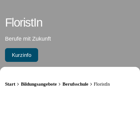
FloristIn
Berufe mit Zukunft
Kurzinfo
Start
Bildungsangebote
Berufsschule
FloristIn