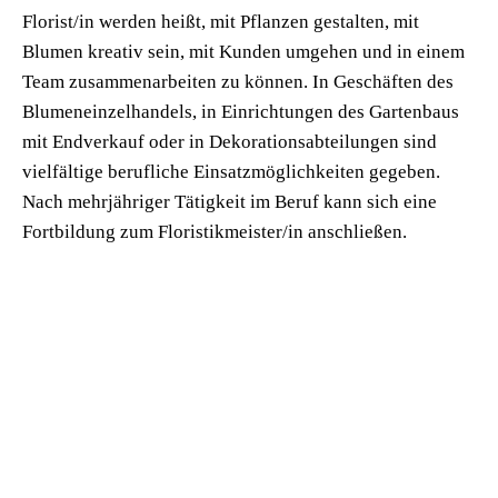
Florist/in werden heißt, mit Pflanzen gestalten, mit
Blumen kreativ sein, mit Kunden umgehen und in einem
Team zusammenarbeiten zu können. In Geschäften des
Blumeneinzelhandels, in Einrichtungen des Gartenbaus
mit Endverkauf oder in Dekorationsabteilungen sind
vielfältige berufliche Einsatzmöglichkeiten gegeben.
Nach mehrjähriger Tätigkeit im Beruf kann sich eine
Fortbildung zum Floristikmeister/in anschließen.