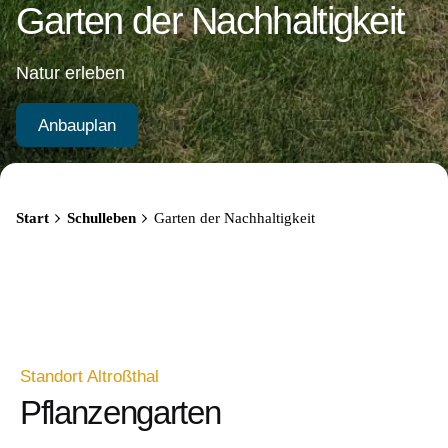
Garten der Nachhaltigkeit
Natur erleben
Anbauplan
Start
Schulleben
Garten der Nachhaltigkeit
Standort Altroßthal
Pflanzengarten