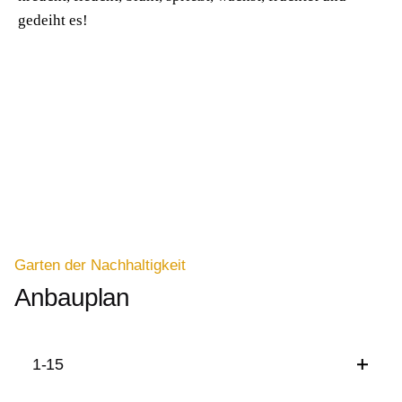
gedeiht es!
Garten der Nachhaltigkeit
Anbauplan
1-15