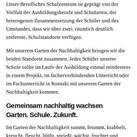
Unser Berufliches Schulzentrum ist geprägt von der
Vielfalt der Ausbildungsberufe und Schularten, der
heterogenen Zusammensetzung der Schüler und des
Umstandes, dass wir über zwei, räumlich deutlich
entfernte, Schulstandorte verfügen.
Mit unserem Garten der Nachhaltigkeit bringen wir die
beiden Standorte zusammen. Jeder Schüler unserer
Schule sollte im Laufe der Ausbildung einmal mindestens
in einem Projekt, im fächerverbindenden Unterricht oder
im Fachunterricht in Kontakt mit unserem Garten der
Nachhaltigkeit kommen.
Gemeinsam nachhaltig wachsen
Garten. Schule. Zukunft.
Im Garten der Nachhaltigkeit summt, brummt, krabbelt,
kreucht, fleucht, blüht, sprießt, wächst, fruchtet und