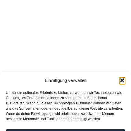
Einwilligung verwalten
Um dir ein optimales Erlebnis zu bieten, verwenden wir Technologien wie
Cookies, um Geräteinformationen zu speichern und/oder darauf
zuzugreifen. Wenn du diesen Technologien zustimmst, können wir Daten
wie das Surfverhalten oder eindeutige IDs auf dieser Website verarbeiten.
Wenn du deine Einwillligung nicht erteilst oder zurückziehst, können
bestimmte Merkmale und Funktionen beeinträchtigt werden.