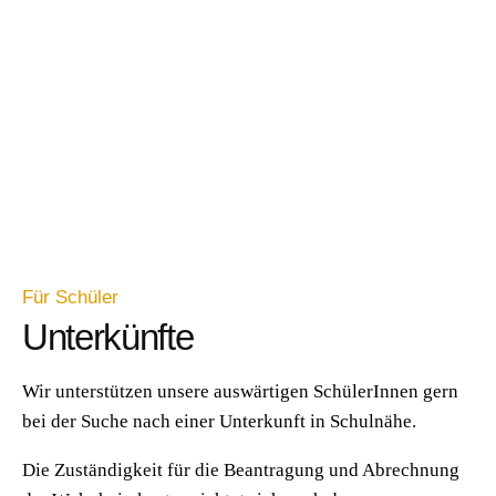
Für Schüler
Unterkünfte
Wir unterstützen unsere auswärtigen SchülerInnen gern
bei der Suche nach einer Unterkunft in Schulnähe.
Die Zuständigkeit für die Beantragung und Abrechnung