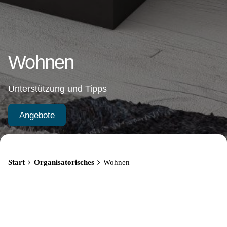
Wohnen
Unterstützung und Tipps
Angebote
Start
Organisa­torisches
Wohnen