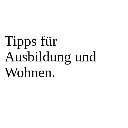
Tipps für
Ausbildung und
Wohnen.