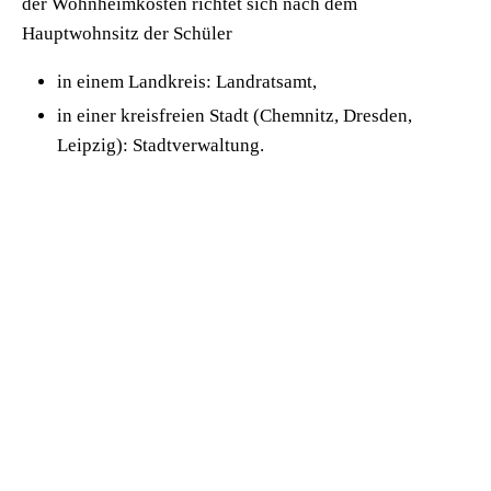
der Wohnheimkosten richtet sich nach dem
Hauptwohnsitz der Schüler
in einem Landkreis: Landratsamt,
in einer kreisfreien Stadt (Chemnitz, Dresden,
Leipzig): Stadtverwaltung.