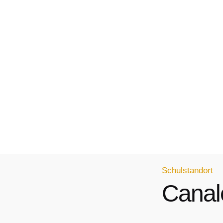
Schulstandort
Canal