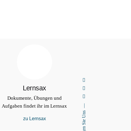
Lernsax
Dokumente, Übungen und
Aufgaben findet ihr im Lernsax
Folgen Sie Uns
zu Lernsax