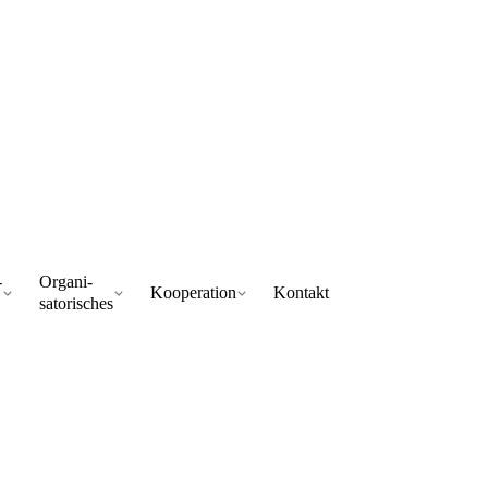
­
Organi­
Kooperation
Kontakt
satorisches